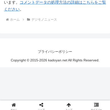
います。
コメントデータの処理方法の詳細はこちらをご覧
ください
。
ホーム
デジモノニュース
プライバシーポリシー
Copyright © 2015-2026 kadoyan.net All Rights Reserved.
ホーム
シェア
トップ
サイドバー