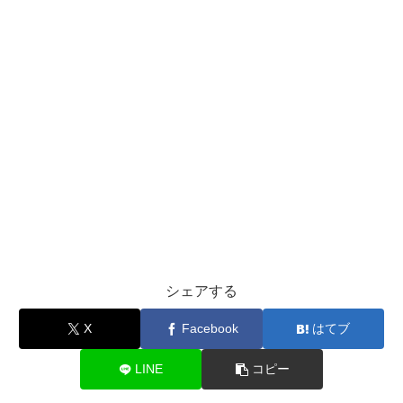
シェアする
X
Facebook
はてブ
LINE
コピー