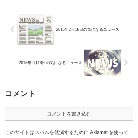
2015年2月16日の気になるニュース
2015年2月18日の気になるニュース
コメント
コメントを書き込む
このサイトはスパムを低減するために Akismet を使って