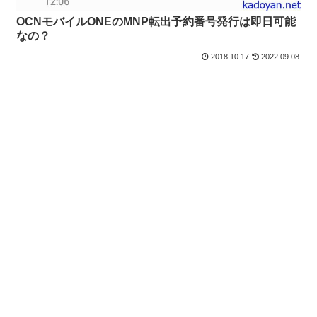
OCNモバイルONEのMNP転出予約番号発行は即日可能
なの？
2018.10.17
2022.09.08