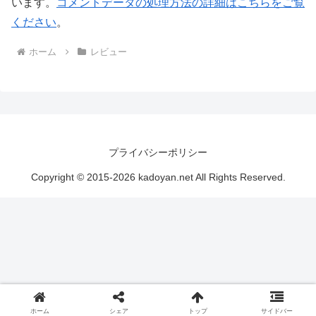
います。
コメントデータの処理方法の詳細はこちらをご覧
ください
。
ホーム
レビュー
プライバシーポリシー
Copyright © 2015-2026 kadoyan.net All Rights Reserved.
ホーム
シェア
トップ
サイドバー