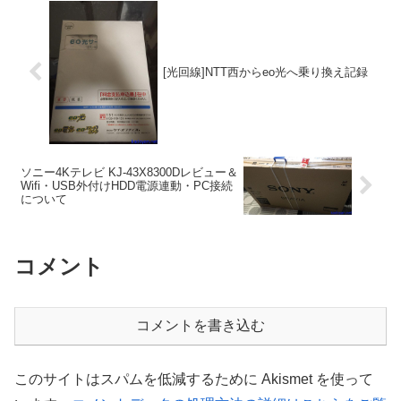
[光回線]NTT西からeo光へ乗り換え記録
ソニー4Kテレビ KJ-43X8300Dレビュー＆
Wifi・USB外付けHDD電源連動・PC接続
について
コメント
コメントを書き込む
このサイトはスパムを低減するために Akismet を使って