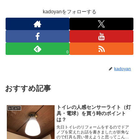
kadoyanをフォローする
0
kadoyan
おすすめ記事
トイレの人感センサーライト（灯
レビュー
具・電球）を買う時のポイント
は？
先日トイレのリフォームをするのでドア
ノブを変えたお話を書きましたが折角な
ので灯具も買い替えようと思ってこんな