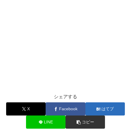
シェアする
X
Facebook
はてブ
LINE
コピー