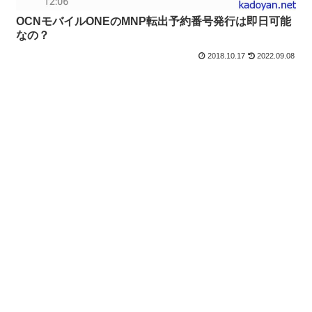
OCNモバイルONEのMNP転出予約番号発行は即日可能
なの？
2018.10.17
2022.09.08